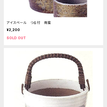
アイスペール つる付 南蛮
¥2,200
SOLD OUT