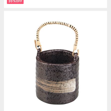
20%OFF