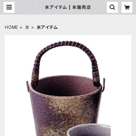
氷アイテム | 氷販売店
HOME
氷
氷アイテム