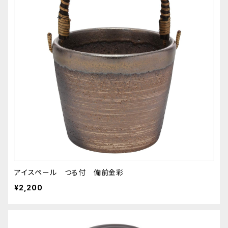
アイスペール つる付 備前金彩
¥2,200