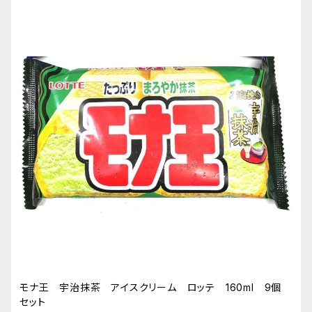
モナ王 宇治抹茶 アイスクリーム ロッテ 160ml 9個
セット