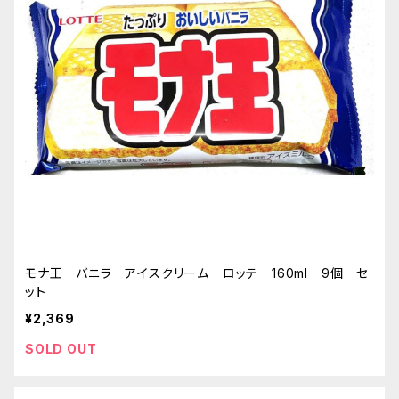
モナ王 バニラ アイスクリーム ロッテ 160ml 9個 セ
ット
¥2,369
SOLD OUT