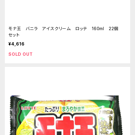
モナ王 バニラ アイスクリーム ロッテ 160ml 22個
セット
¥4,616
SOLD OUT