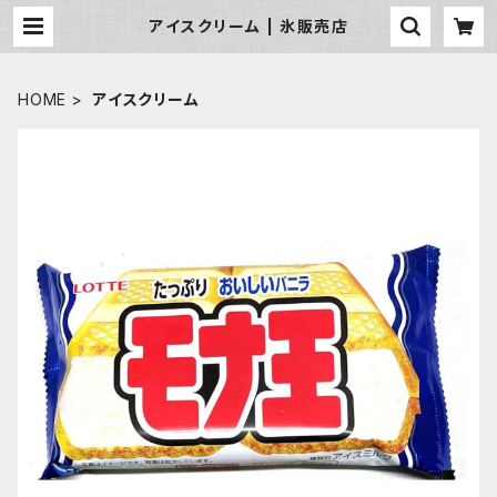
アイスクリーム | 氷販売店
HOME
アイスクリーム