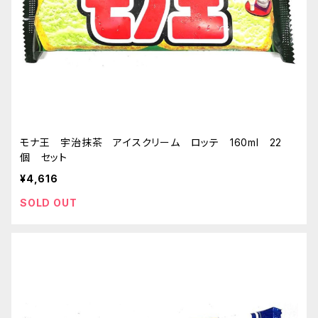
モナ王 宇治抹茶 アイスクリーム ロッテ 160ml 22
個 セット
¥4,616
SOLD OUT