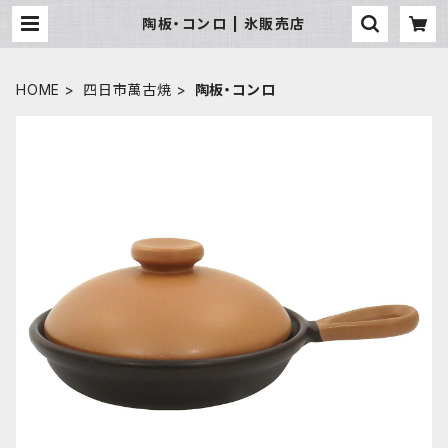
陶板・コンロ | 氷販売店
HOME
四日市萬古焼
陶板・コンロ