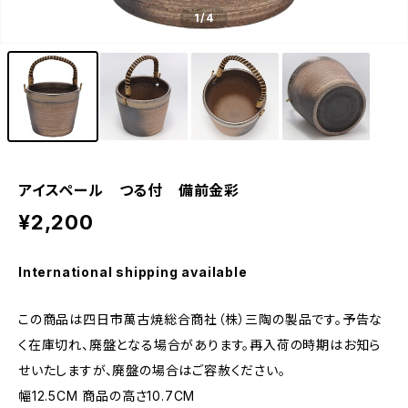
1
/4
アイスペール つる付 備前金彩
¥2,200
International shipping available
この商品は四日市萬古焼総合商社（株）三陶の製品です。予告な
く在庫切れ、廃盤となる場合があります。再入荷の時期はお知ら
せいたしますが、廃盤の場合はご容赦ください。
幅12.5CM 商品の高さ10.7CM