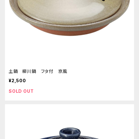
土鍋 柳川鍋 フタ付 京風
¥2,500
SOLD OUT