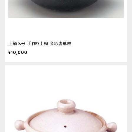
土鍋 8号 手作り土鍋 金彩唐草紋
¥10,000