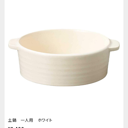
土鍋 一人用 ホワイト