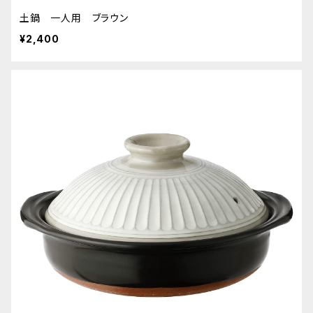
土鍋 一人用 ブラウン
¥2,400