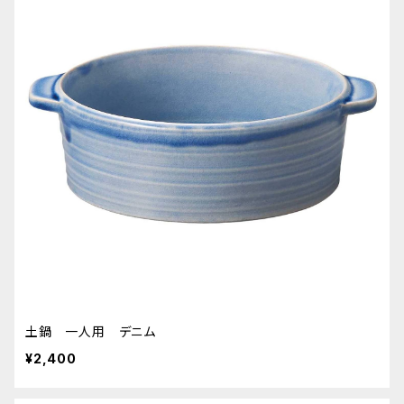
土鍋 一人用 デニム
¥2,400