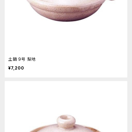
土鍋 9号 梨地
¥7,200