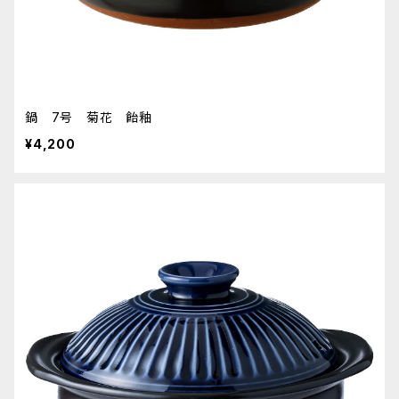
鍋 7号 菊花 飴釉
¥4,200