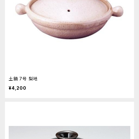
土鍋 7号 梨地
¥4,200