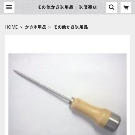
その他かき氷用品 | 氷販売店
HOME
かき氷用品
その他かき氷用品