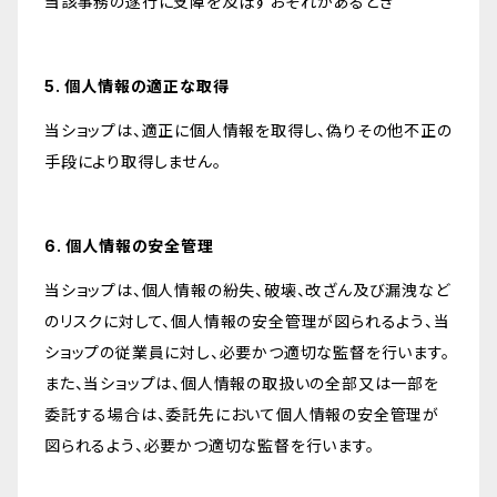
当該事務の遂行に支障を及ぼすおそれがあるとき
5. 個人情報の適正な取得
当ショップは、適正に個人情報を取得し、偽りその他不正の
手段により取得しません。
6. 個人情報の安全管理
当ショップは、個人情報の紛失、破壊、改ざん及び漏洩など
のリスクに対して、個人情報の安全管理が図られるよう、当
ショップの従業員に対し、必要かつ適切な監督を行います。
また、当ショップは、個人情報の取扱いの全部又は一部を
委託する場合は、委託先において個人情報の安全管理が
図られるよう、必要かつ適切な監督を行います。