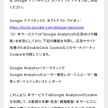
る Google アナリティクス オプトアウト アドオンをご利用
ください。
Google アナリティクス オプトアウト アドオン：
https://tools.google.com/dlpage/gaoptout
（３） 本サービスでは「Google Analyticsの広告向けの機
能」を有効にしており、下記の機能を利用し、広告やサイト
改善のためDoubleClick Cookieなどのサードパーティ
Cookieを利用しています。
Google Analyticsリマーケティング
Google Analyticsのユーザー属性レポートとユーザー属
性レポートとインタレスト レポート
これにより、本サービスではGoogle AnalyticsのCookie
を利用して、お客様の年齢・性別・閲覧履歴・本サービスに