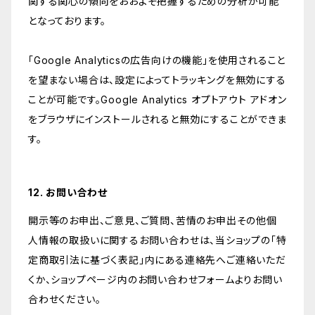
関する関心の傾向をおおよそ把握するための分析が可能
となっております。
「Google Analyticsの広告向けの機能」を使用されること
を望まない場合は、設定によってトラッキングを無効にする
ことが可能です。Google Analytics オプトアウト アドオン
をブラウザにインストールされると無効にすることができま
す。
12. お問い合わせ
開示等のお申出、ご意見、ご質問、苦情のお申出その他個
人情報の取扱いに関するお問い合わせは、当ショップの「特
定商取引法に基づく表記」内にある連絡先へご連絡いただ
くか、ショップページ内のお問い合わせフォームよりお問い
合わせください。