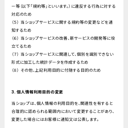
ー等（以下「規約等」といいます。）に違反する行為に対する
対応のため
（５） 当ショップサービスに関する規約等の変更などを通
知するため
（６） 当ショップサービスの改善、新サービスの開発等に役
立てるため
（７） 当ショップサービスに関連して、個別を識別できない
形式に加工した統計データを作成するため
（８） その他、上記利用目的に付随する目的のため
3. 個人情報利用目的の変更
当ショップは、個人情報の利用目的を、関連性を有すると
合理的に認められる範囲内において変更することがあり、
変更した場合にはお客様に通知又は公表します。