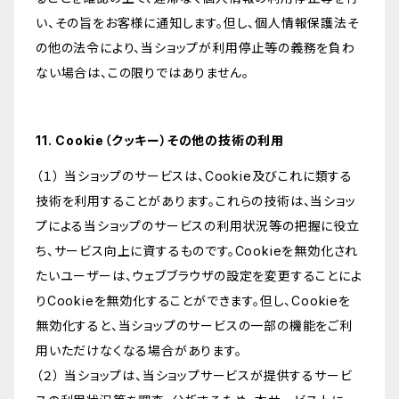
い、その旨をお客様に通知します。但し、個人情報保護法そ
の他の法令により、当ショップが利用停止等の義務を負わ
ない場合は、この限りではありません。
11. Cookie（クッキー）その他の技術の利用
（１） 当ショップのサービスは、Cookie及びこれに類する
技術を利用することがあります。これらの技術は、当ショッ
プによる当ショップのサービスの利用状況等の把握に役立
ち、サービス向上に資するものです。Cookieを無効化され
たいユーザーは、ウェブブラウザの設定を変更することによ
りCookieを無効化することができます。但し、Cookieを
無効化すると、当ショップのサービスの一部の機能をご利
用いただけなくなる場合があります。
（２） 当ショップは、当ショップサービスが提供するサービ