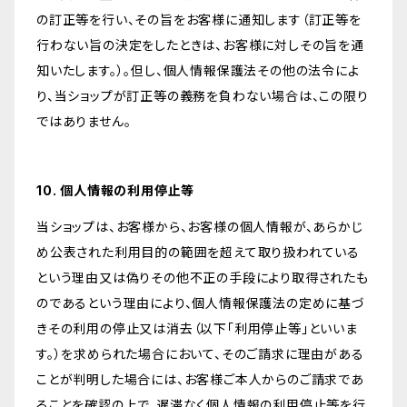
の訂正等を行い、その旨をお客様に通知します（訂正等を
行わない旨の決定をしたときは、お客様に対しその旨を通
知いたします。）。但し、個人情報保護法その他の法令によ
り、当ショップが訂正等の義務を負わない場合は、この限り
ではありません。
10. 個人情報の利用停止等
当ショップは、お客様から、お客様の個人情報が、あらかじ
め公表された利用目的の範囲を超えて取り扱われている
という理由又は偽りその他不正の手段により取得されたも
のであるという理由により、個人情報保護法の定めに基づ
きその利用の停止又は消去（以下「利用停止等」といいま
す。）を求められた場合において、そのご請求に理由がある
ことが判明した場合には、お客様ご本人からのご請求であ
ることを確認の上で、遅滞なく個人情報の利用停止等を行