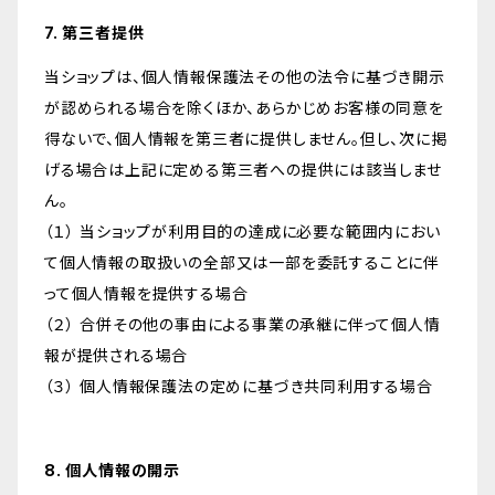
7. 第三者提供
当ショップは、個人情報保護法その他の法令に基づき開示
が認められる場合を除くほか、あらかじめお客様の同意を
得ないで、個人情報を第三者に提供しません。但し、次に掲
げる場合は上記に定める第三者への提供には該当しませ
ん。
（１） 当ショップが利用目的の達成に必要な範囲内におい
て個人情報の取扱いの全部又は一部を委託することに伴
って個人情報を提供する場合
（２） 合併その他の事由による事業の承継に伴って個人情
報が提供される場合
（３） 個人情報保護法の定めに基づき共同利用する場合
8. 個人情報の開示