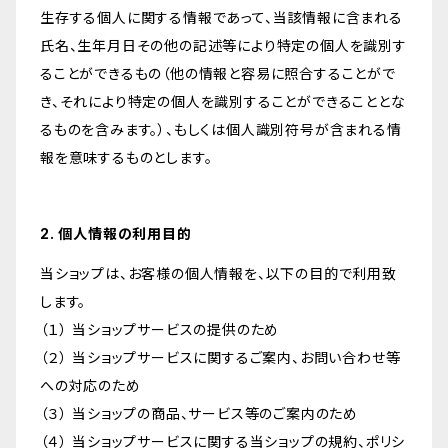
生存する個人に関する情報であって、当該情報に含まれる
氏名、生年月日その他の記述等により特定の個人を識別す
ることができるもの（他の情報と容易に照合することがで
き、それにより特定の個人を識別することができることとな
るものを含みます。）、もしくは個人識別符号が含まれる情
報を意味するものとします。
2. 個人情報の利用目的
当ショップは、お客様の個人情報を、以下の目的で利用致
します。
（１） 当ショップサービスの提供のため
（２） 当ショップサービスに関するご案内、お問い合わせ等
への対応のため
（３） 当ショップの商品、サービス等のご案内のため
（４） 当ショップサービスに関する当ショップの規約、ポリシ