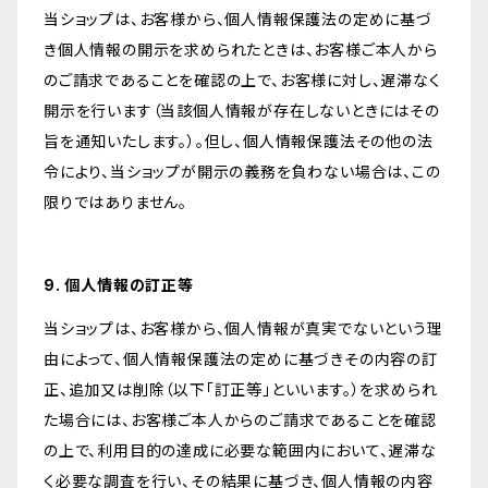
当ショップは、お客様から、個人情報保護法の定めに基づ
き個人情報の開示を求められたときは、お客様ご本人から
のご請求であることを確認の上で、お客様に対し、遅滞なく
開示を行います（当該個人情報が存在しないときにはその
旨を通知いたします。）。但し、個人情報保護法その他の法
令により、当ショップが開示の義務を負わない場合は、この
限りではありません。
9. 個人情報の訂正等
当ショップは、お客様から、個人情報が真実でないという理
由によって、個人情報保護法の定めに基づきその内容の訂
正、追加又は削除（以下「訂正等」といいます。）を求められ
た場合には、お客様ご本人からのご請求であることを確認
の上で、利用目的の達成に必要な範囲内において、遅滞な
く必要な調査を行い、その結果に基づき、個人情報の内容