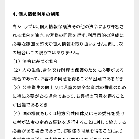
4. 個人情報利用の制限
当ショップは、個人情報保護法その他の法令により許容さ
れる場合を除き、お客様の同意を得ず、利用目的の達成に
必要な範囲を超えて個人情報を取り扱いません。但し、次
の場合はこの限りではありません。
（１） 法令に基づく場合
（２） 人の生命、身体又は財産の保護のために必要がある
場合であって、お客様の同意を得ることが困難であるとき
（３） 公衆衛生の向上又は児童の健全な育成の推進のため
に特に必要がある場合であって、お客様の同意を得ること
が困難であるとき
（４） 国の機関もしくは地方公共団体又はその委託を受け
た者が法令の定める事務を遂行することに対して協力する
必要がある場合であって、お客様の同意を得ることにより