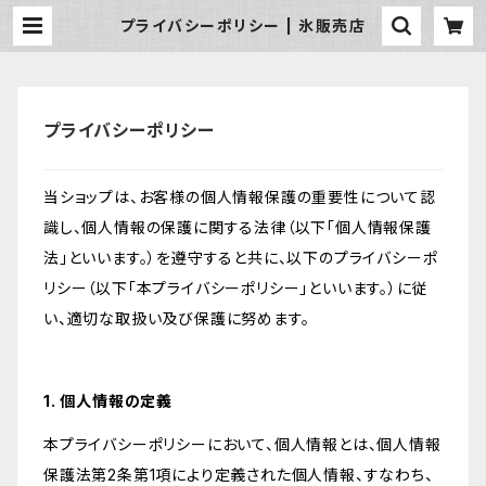
プライバシーポリシー | 氷販売店
プライバシーポリシー
当ショップは、お客様の個人情報保護の重要性について認
識し、個人情報の保護に関する法律（以下「個人情報保護
法」といいます。）を遵守すると共に、以下のプライバシーポ
リシー（以下「本プライバシーポリシー」といいます。）に従
い、適切な取扱い及び保護に努めます。
1. 個人情報の定義
本プライバシーポリシーにおいて、個人情報とは、個人情報
保護法第2条第1項により定義された個人情報、すなわち、