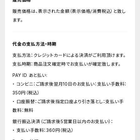
販売価格は、表示された金額（表示価格/消費税込）と致し
ます。
代金の支払方法・時期
支払方法：クレジットカードによる決済がご利用頂けます。
支払時期：商品注文確定時でお支払いが確定致します。
PAY ID あと払い:
・ コンビニ：ご請求後翌月10日のお支払い：支払い手数料：
350円（税込）
・ 口座振替：ご請求後指定口座より引き落とし：支払い手
数料：無料
銀行振込決済（ご請求後5営業日以内のお支払い）：
・ 支払い手数料：360円（税込）