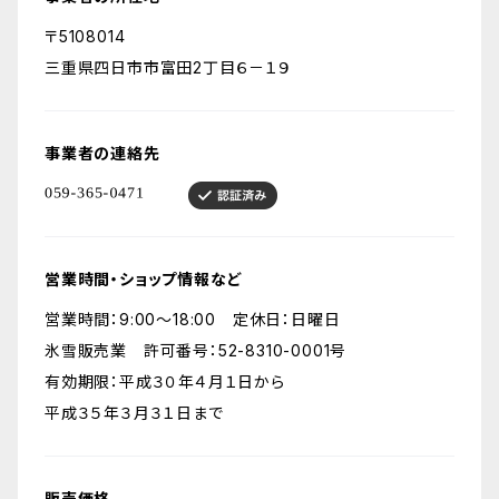
〒5108014
三重県四日市市富田2丁目６－１９
事業者の連絡先
営業時間・ショップ情報など
営業時間：9:00～18:00 定休日：日曜日
氷雪販売業 許可番号：52-8310-0001号
有効期限：平成３０年４月１日から
平成３５年３月３１日まで
販売価格