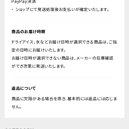
PayPay決済:
・ ショップにて発送処理後お支払いが確定いたします。
商品のお届け時期
ドライアイス、氷などお届け日時が選択できる商品は、ご指
定の日時にお届けいたします。
お届け日時が選択できない商品は、メーカーの在庫確認
ができ次第に発送いたします。
返品について
商品に欠陥がある場合を除き、基本的には返品には応じま
せん。