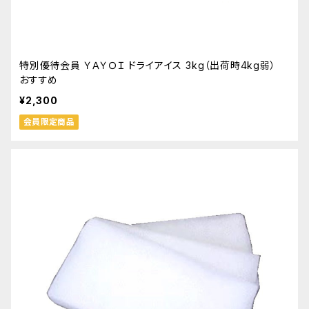
特別優待会員 ＹＡＹＯＩ ドライアイス 3kg（出荷時4kg弱）
おすすめ
¥2,300
会員限定商品