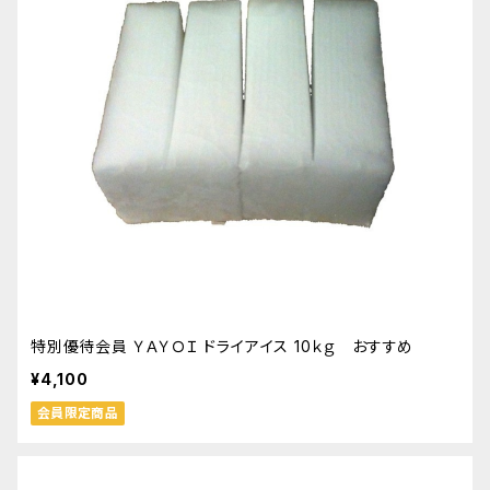
特別優待会員 ＹＡＹＯＩ ドライアイス 10ｋｇ おすすめ
¥4,100
会員限定商品