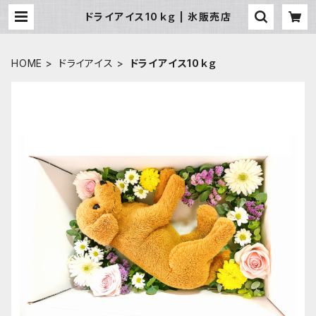
ドライアイス10ｋｇ | 氷販売店
HOME
ドライアイス
ドライアイス10ｋｇ