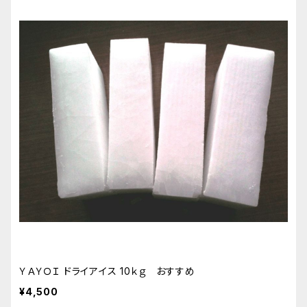
ＹＡＹＯＩ ドライアイス 10ｋｇ おすすめ
¥4,500