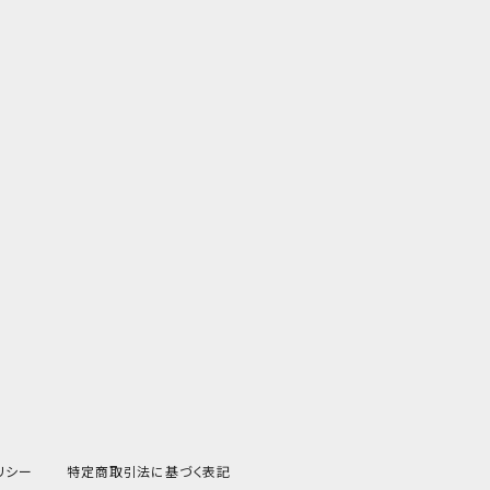
リシー
特定商取引法に基づく表記