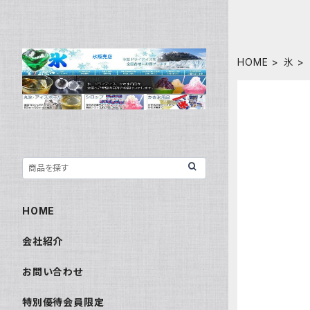
HOME
氷
HOME
会社紹介
お問い合わせ
特別優待会員限定