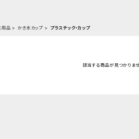
氷用品
かき氷カップ
プラスチック・カップ
該当する商品が見つかりませ