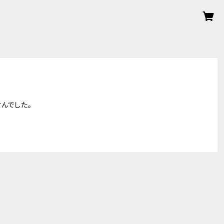
んでした。