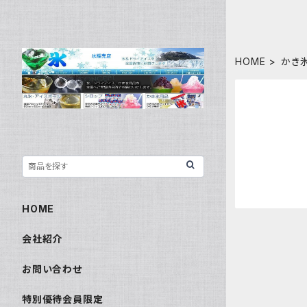
HOME
かき
HOME
会社紹介
お問い合わせ
特別優待会員限定