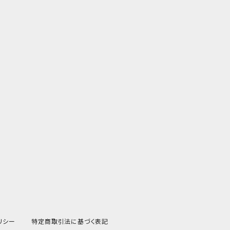
リシー
特定商取引法に基づく表記