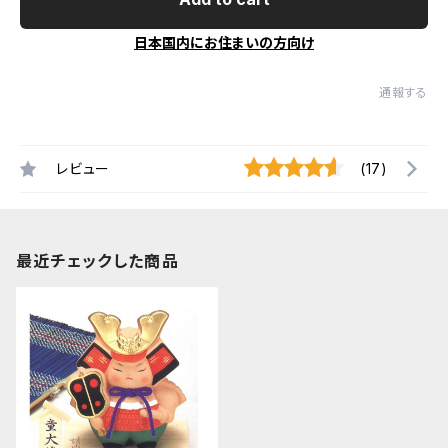
日本国内にお住まいの方向け
通報する
レビュー
(17)
最近チェックした商品