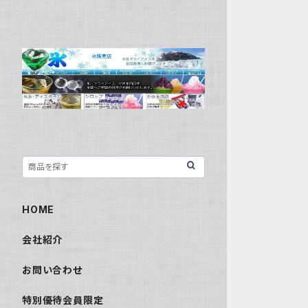
HOME
会社紹介
お問い合わせ
特別優待会員限定