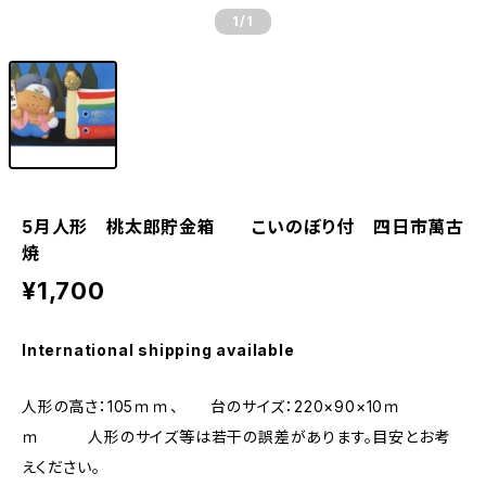
1
/1
5月人形 桃太郎貯金箱 こいのぼり付 四日市萬古
焼
¥1,700
International shipping available
人形の高さ：105ｍｍ、 台のサイズ：220×90×10ｍ
ｍ 人形のサイズ等は若干の誤差があります。目安とお考
えください。