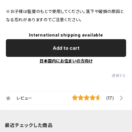
※お子様は監督のもとで使用してください。落下や破損の原因と
なる恐れがありますのでご注意ください。
International shipping available
Add to cart
日本国内にお住まいの方向け
通報する
レビュー
(17)
最近チェックした商品