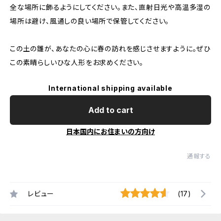
全な場所に飾るようにしてください。また、直射日光や高温多湿の
場所は避け、風通しの良い場所で保管してください。
この土の雛が、あなたの心に春の訪れを感じさせますように。ぜひ
この素晴らしいひな人形をお求めください。
International shipping available
Add to cart
日本国内にお住まいの方向け
通報する
レビュー
(17)