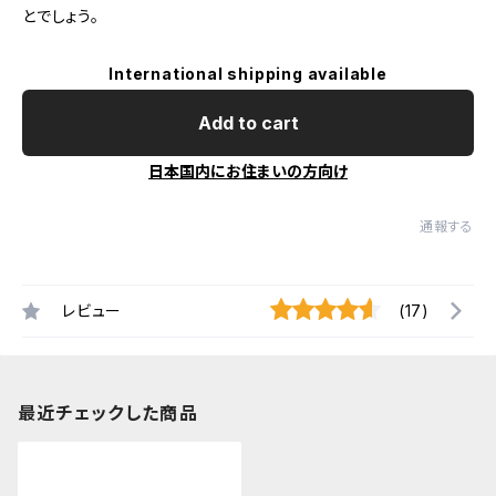
とでしょう。
International shipping available
Add to cart
日本国内にお住まいの方向け
通報する
レビュー
(17)
最近チェックした商品