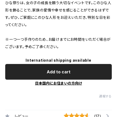
ひな祭りは、女の子の成長を願う大切なイベントです。このひな人
形を飾ることで、家族の愛情や幸せを感じることができるはずで
す。ぜひ、ご家庭にこのひな人形をお迎えいただき、特別な日を彩
ってください。
※一つ一つ手作りのため、お届けまでにお時間をいただく場合が
ございます。予めご了承ください。
International shipping available
Add to cart
日本国内にお住まいの方向け
通報する
レビュー
(17)