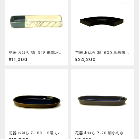
花器 おはら 35-348 織部水盤
花器 おはら 35-600 黒扇面水
花瓶 フラワーベース 水盤
盤 花瓶 フラワーベース 水盤
¥11,000
¥24,200
花器 おはら 7-180 １８号 小判
花器 おはら 7-20 細小判水盤
水盤 花瓶 フラワーベース 水盤
（流円） 花瓶 フラワーベース 水