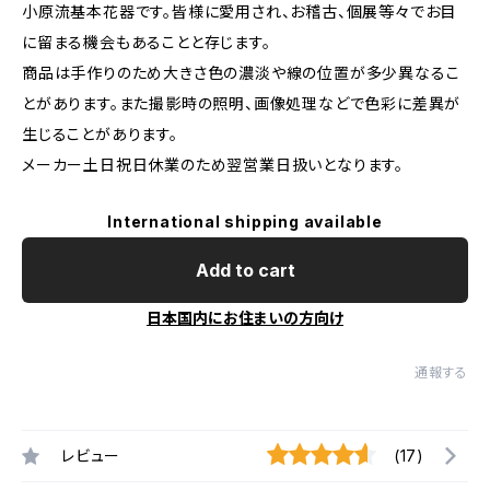
小原流基本花器です。皆様に愛用され、お稽古、個展等々でお目
に留まる機会もあることと存じます。
商品は手作りのため大きさ色の濃淡や線の位置が多少異なるこ
とがあります。また撮影時の照明、画像処理などで色彩に差異が
生じることがあります。
メーカー土日祝日休業のため翌営業日扱いとなります。
International shipping available
Add to cart
日本国内にお住まいの方向け
通報する
レビュー
(17)