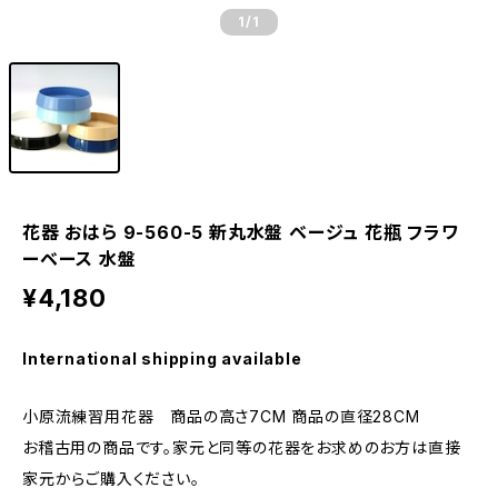
1
/1
花器 おはら 9-560-5 新丸水盤 ベージュ 花瓶 フラワ
ーベース 水盤
¥4,180
International shipping available
小原流練習用花器 商品の高さ7CM 商品の直径28CM
お稽古用の商品です。家元と同等の花器をお求めのお方は直接
家元からご購入ください。