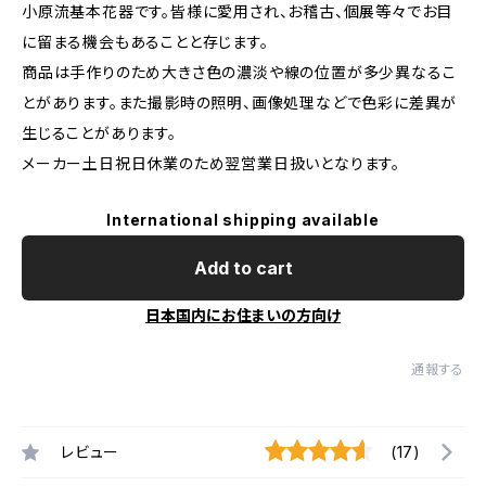
小原流基本花器です。皆様に愛用され、お稽古、個展等々でお目
に留まる機会もあることと存じます。
商品は手作りのため大きさ色の濃淡や線の位置が多少異なるこ
とがあります。また撮影時の照明、画像処理などで色彩に差異が
生じることがあります。
メーカー土日祝日休業のため翌営業日扱いとなります。
International shipping available
Add to cart
日本国内にお住まいの方向け
通報する
レビュー
(17)