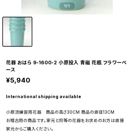
1
/1
花器 おはら 9-1600-2 小原投入 青磁 花瓶 フラワーベ
ース
¥5,940
International shipping available
小原流練習用花器 商品の高さ30CM 商品の直径13CM
お稽古用の商品です。家元と同等の花器をお求めのお方は直接
家元からご購入ください。