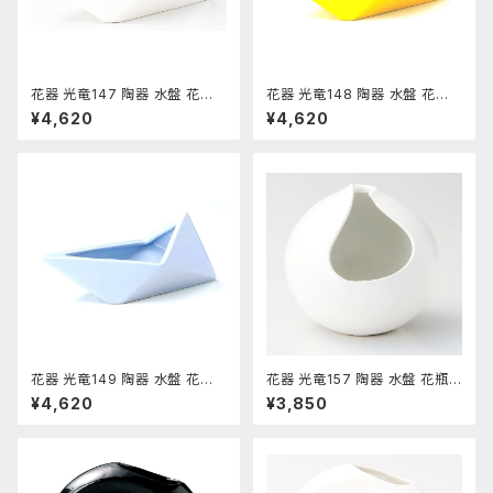
花器 光竜147 陶器 水盤 花瓶
花器 光竜148 陶器 水盤 花瓶
コンポーネント フラワーベース
コンポーネント フラワーベース
¥4,620
¥4,620
花器 光竜149 陶器 水盤 花瓶
花器 光竜157 陶器 水盤 花瓶
コンポーネント フラワーベース
コンポーネント フラワーベース
¥4,620
¥3,850