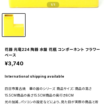
1
/1
花器 光竜224 陶器 水盤 花瓶 コンポーネント フラワー
ベース
¥3,740
International shipping available
四日市萬古焼 華の器のシリーズ 商品サイズ：商品の高さ
15.5CM商品の長さ15.5CM商品の奥行き8CM
光の加減、パソコンの設定などにより、見た目が実際の商品と若