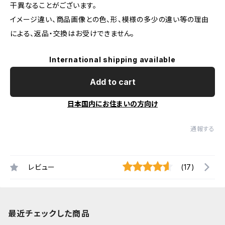
干異なることがございます。
イメージ違い、商品画像との色、形、模様の多少の違い等の理由
による、返品・交換はお受けできません。
International shipping available
Add to cart
日本国内にお住まいの方向け
通報する
レビュー
(17)
最近チェックした商品