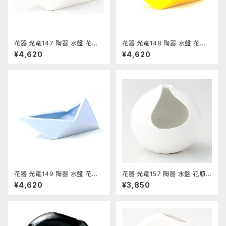
花器 光竜147 陶器 水盤 花瓶
花器 光竜148 陶器 水盤 花瓶
コンポーネント フラワーベース
コンポーネント フラワーベース
¥4,620
¥4,620
花器 光竜149 陶器 水盤 花瓶
花器 光竜157 陶器 水盤 花瓶
コンポーネント フラワーベース
コンポーネント フラワーベース
¥4,620
¥3,850