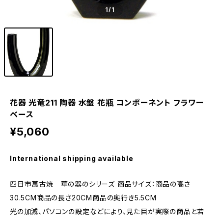
1
/1
花器 光竜211 陶器 水盤 花瓶 コンポーネント フラワー
ベース
¥5,060
International shipping available
四日市萬古焼 華の器のシリーズ 商品サイズ：商品の高さ
30.5CM商品の長さ20CM商品の奥行き5.5CM
光の加減、パソコンの設定などにより、見た目が実際の商品と若