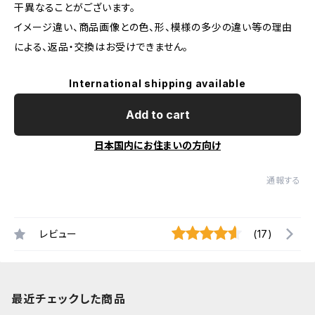
干異なることがございます。
イメージ違い、商品画像との色、形、模様の多少の違い等の理由
による、返品・交換はお受けできません。
International shipping available
Add to cart
日本国内にお住まいの方向け
通報する
レビュー
(17)
最近チェックした商品