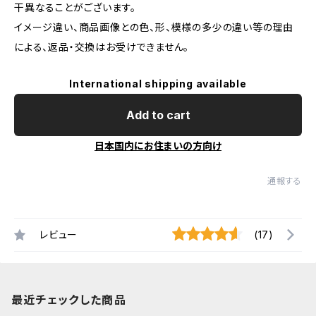
干異なることがございます。
イメージ違い、商品画像との色、形、模様の多少の違い等の理由
による、返品・交換はお受けできません。
International shipping available
Add to cart
日本国内にお住まいの方向け
通報する
レビュー
(17)
最近チェックした商品