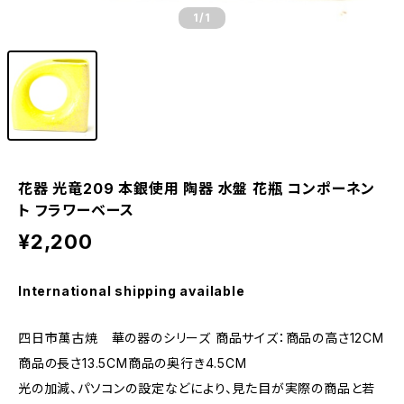
1
/1
花器 光竜209 本銀使用 陶器 水盤 花瓶 コンポーネン
ト フラワーベース
¥2,200
International shipping available
四日市萬古焼 華の器のシリーズ 商品サイズ：商品の高さ12CM
商品の長さ13.5CM商品の奥行き4.5CM
光の加減、パソコンの設定などにより、見た目が実際の商品と若