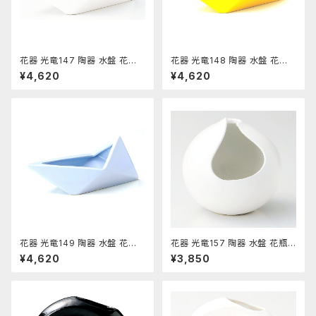
花器 光竜147 陶器 水盤 花瓶
花器 光竜148 陶器 水盤 花瓶
コンポーネント フラワーベース
コンポーネント フラワーベース
¥4,620
¥4,620
花器 光竜149 陶器 水盤 花瓶
花器 光竜157 陶器 水盤 花瓶
コンポーネント フラワーベース
コンポーネント フラワーベース
¥4,620
¥3,850