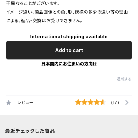
干異なることがございます。
イメージ違い、商品画像との色、形、模様の多少の違い等の理由
による、返品・交換はお受けできません。
International shipping available
Add to cart
日本国内にお住まいの方向け
通報する
レビュー
(17)
最近チェックした商品