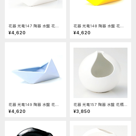
花器 光竜147 陶器 水盤 花瓶
花器 光竜148 陶器 水盤 花瓶
コンポーネント フラワーベース
コンポーネント フラワーベース
¥4,620
¥4,620
花器 光竜149 陶器 水盤 花瓶
花器 光竜157 陶器 水盤 花瓶
コンポーネント フラワーベース
コンポーネント フラワーベース
¥4,620
¥3,850