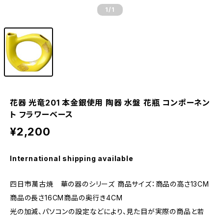
1
/1
花器 光竜201 本金銀使用 陶器 水盤 花瓶 コンポーネン
ト フラワーベース
¥2,200
International shipping available
四日市萬古焼 華の器のシリーズ 商品サイズ：商品の高さ13CM
商品の長さ16CM商品の奥行き4CM
光の加減、パソコンの設定などにより、見た目が実際の商品と若