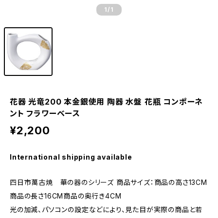
1
/1
花器 光竜200 本金銀使用 陶器 水盤 花瓶 コンポーネ
ント フラワーベース
¥2,200
International shipping available
四日市萬古焼 華の器のシリーズ 商品サイズ：商品の高さ13CM
商品の長さ16CM商品の奥行き4CM
光の加減、パソコンの設定などにより、見た目が実際の商品と若