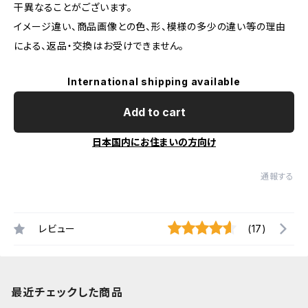
干異なることがございます。
イメージ違い、商品画像との色、形、模様の多少の違い等の理由
による、返品・交換はお受けできません。
International shipping available
Add to cart
日本国内にお住まいの方向け
通報する
レビュー
(17)
最近チェックした商品