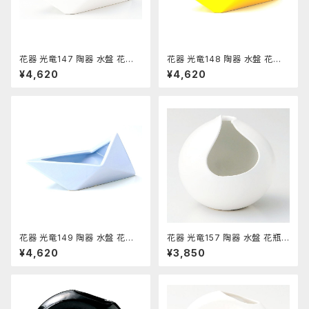
花器 光竜147 陶器 水盤 花瓶
花器 光竜148 陶器 水盤 花瓶
コンポーネント フラワーベース
コンポーネント フラワーベース
¥4,620
¥4,620
花器 光竜149 陶器 水盤 花瓶
花器 光竜157 陶器 水盤 花瓶
コンポーネント フラワーベース
コンポーネント フラワーベース
¥4,620
¥3,850