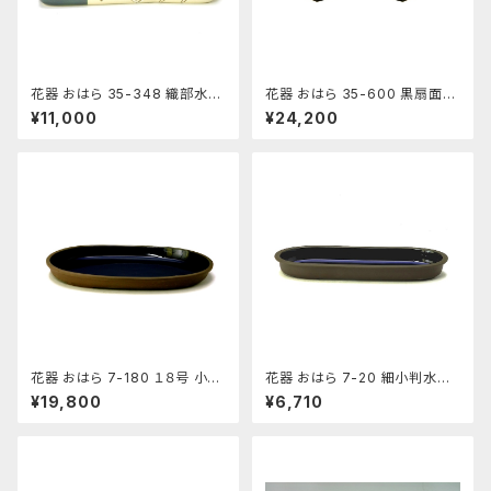
花器 おはら 35-348 織部水盤
花器 おはら 35-600 黒扇面水
花瓶 フラワーベース 水盤
盤 花瓶 フラワーベース 水盤
¥11,000
¥24,200
花器 おはら 7-180 １８号 小判
花器 おはら 7-20 細小判水盤
水盤 花瓶 フラワーベース 水盤
（流円） 花瓶 フラワーベース 水
¥19,800
¥6,710
盤