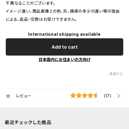
干異なることがございます。
イメージ違い、商品画像との色、形、模様の多少の違い等の理由
による、返品・交換はお受けできません。
International shipping available
Add to cart
日本国内にお住まいの方向け
通報する
レビュー
(17)
最近チェックした商品