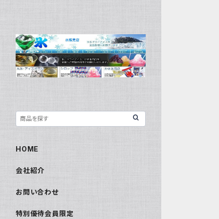
HOME
会社紹介
お問い合わせ
特別優待会員限定