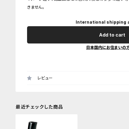
きません。
International shipping 
Add to cart
日本国内にお住まいの
レビュー
最近チェックした商品