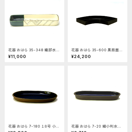
花器 おはら 35-348 織部水盤
花器 おはら 35-600 黒扇面水
花瓶 フラワーベース 水盤
盤 花瓶 フラワーベース 水盤
¥11,000
¥24,200
花器 おはら 7-180 １８号 小判
花器 おはら 7-20 細小判水盤
水盤 花瓶 フラワーベース 水盤
（流円） 花瓶 フラワーベース 水