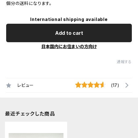
個分の送料になります。
International shipping available
Add to cart
日本国内にお住まいの方向け
通報する
レビュー
(17)
最近チェックした商品