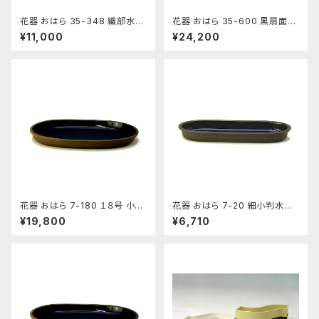
花器 おはら 35-348 織部水盤
花器 おはら 35-600 黒扇面水
花瓶 フラワーベース 水盤
盤 花瓶 フラワーベース 水盤
¥11,000
¥24,200
花器 おはら 7-180 １８号 小判
花器 おはら 7-20 細小判水盤
水盤 花瓶 フラワーベース 水盤
（流円） 花瓶 フラワーベース 水
¥19,800
¥6,710
盤