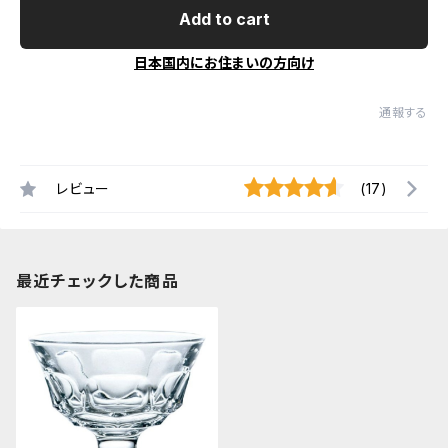
Add to cart
日本国内にお住まいの方向け
通報する
レビュー
(17)
最近チェックした商品