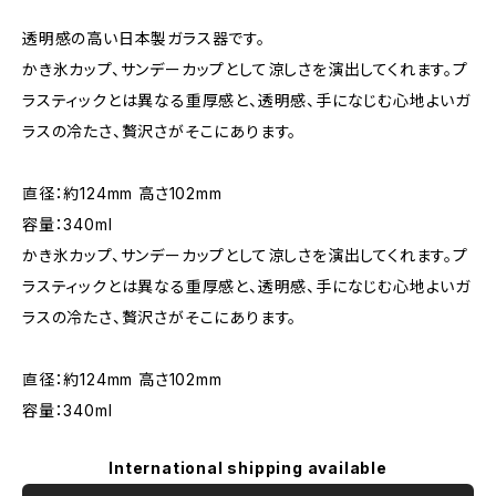
透明感の高い日本製ガラス器です。
かき氷カップ、サンデーカップとして涼しさを演出してくれます。プ
ラスティックとは異なる重厚感と、透明感、手になじむ心地よいガ
ラスの冷たさ、贅沢さがそこにあります。
直径：約124mm 高さ102mm
容量：340ml
かき氷カップ、サンデーカップとして涼しさを演出してくれます。プ
ラスティックとは異なる重厚感と、透明感、手になじむ心地よいガ
ラスの冷たさ、贅沢さがそこにあります。
直径：約124mm 高さ102mm
容量：340ml
International shipping available