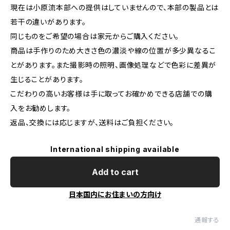
現在は小原流本部への提供はしていませんので、本部の製品とは
若干の違いがあります。
同じものをご希望の場合は家元からご購入ください。
商品は手作りのため大きさ色の濃淡や線の位置が多少異なるこ
とがあります。また撮影時の照明、画像処理などで色彩に差異が
生じることがあります。
こだわりの高いお客様は手に取ってお確かめできる店舗での購
入をお勧めします。
返品、交換には応じますが、送料はご負担ください。
International shipping available
Add to cart
日本国内にお住まいの方向け
通報する