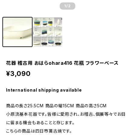
1
/2
花器 稽古用 おはらohara416 花瓶 フラワーベース
¥3,090
International shipping available
商品の長さ25.5CM 商品の幅15CM 商品の高さ5CM
小原流基本花器です。皆様に愛用され、お稽古、個展等々でお目
に留まる機会もあることと存じます。
こちらの商品は四日市萬古焼です。