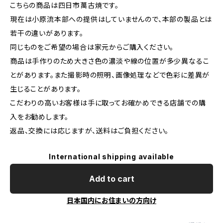
こちらの商品は四日市萬古焼です。
現在は小原流本部への提供はしていませんので、本部の製品とは
若干の違いがあります。
同じものをご希望の場合は家元からご購入ください。
商品は手作りのため大きさ色の濃淡や線の位置が多少異なるこ
とがあります。また撮影時の照明、画像処理などで色彩に差異が
生じることがあります。
こだわりの高いお客様は手に取ってお確かめできる店舗での購
入をお勧めします。
返品、交換には応じますが、送料はご負担ください。
International shipping available
Add to cart
日本国内にお住まいの方向け