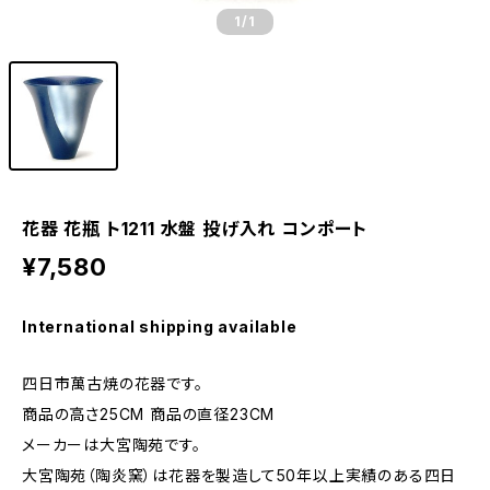
1
/1
花器 花瓶 ト1211 水盤 投げ入れ コンポート
¥7,580
International shipping available
四日市萬古焼の花器です。
商品の高さ25CM 商品の直径23CM
メーカーは大宮陶苑です。
大宮陶苑（陶炎窯）は花器を製造して50年以上実績のある四日