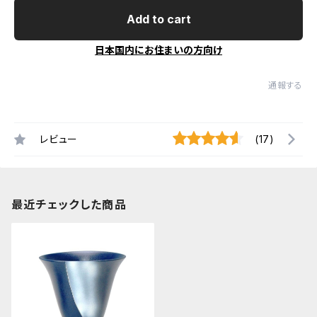
Add to cart
日本国内にお住まいの方向け
通報する
レビュー
(17)
最近チェックした商品