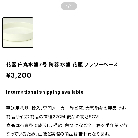
1
/1
花器 白丸水盤7号 陶器 水盤 花瓶 フラワーベース
¥3,200
International shipping available
華道用花器、投入、専門メーカー陶炎窯、大宮陶苑の製品です。
商品サイズ：商品の直径22CM 商品の高さ6CM
商品は石膏型で成形し、描線、色づけなど全工程を手作業で行
なっているため、画像と実際の商品は若干異なります。