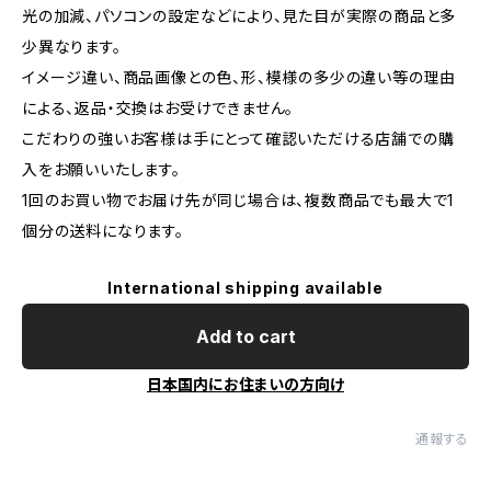
光の加減、パソコンの設定などにより、見た目が実際の商品と多
少異なります。
イメージ違い、商品画像との色、形、模様の多少の違い等の理由
による、返品・交換はお受けできません。
こだわりの強いお客様は手にとって確認いただける店舗での購
入をお願いいたします。
1回のお買い物でお届け先が同じ場合は、複数商品でも最大で1
個分の送料になります。
International shipping available
Add to cart
日本国内にお住まいの方向け
通報する