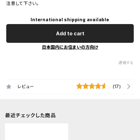
注意して下さい。
International shipping available
Add to cart
日本国内にお住まいの方向け
通報する
レビュー
(17)
最近チェックした商品