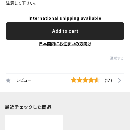
注意して下さい。
International shipping available
Add to cart
日本国内にお住まいの方向け
通報する
レビュー
(17)
最近チェックした商品