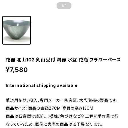
1
/1
花器 北山102 剣山受付 陶器 水盤 花瓶 フラワーベース
¥7,580
International shipping available
華道用花器、投入、専門メーカー陶炎窯、大宮陶苑の製品です。
商品サイズ：商品の直径27CM 商品の高さ13CM
商品は石膏型で成形し、描線、色づけなど全工程を手作業で行
なっているため、画像と実際の商品は若干異なります。