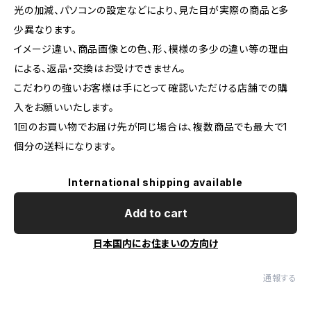
光の加減、パソコンの設定などにより、見た目が実際の商品と多
少異なります。
イメージ違い、商品画像との色、形、模様の多少の違い等の理由
による、返品・交換はお受けできません。
こだわりの強いお客様は手にとって確認いただける店舗での購
入をお願いいたします。
1回のお買い物でお届け先が同じ場合は、複数商品でも最大で1
個分の送料になります。
International shipping available
Add to cart
日本国内にお住まいの方向け
通報する