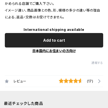
かめられる店舗でご購入下さい。
イメージ違い、商品画像との色、形、模様の多少の違い等の理由
による、返品・交換はお受けできません。
International shipping available
Add to cart
日本国内にお住まいの方向け
通報する
レビュー
(17)
最近チェックした商品