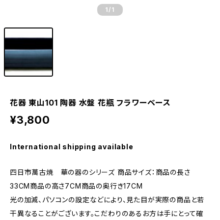
1
/1
花器 東山101 陶器 水盤 花瓶 フラワーベース
¥3,800
International shipping available
四日市萬古焼 華の器のシリーズ 商品サイズ：商品の長さ
33CM商品の高さ7CM商品の奥行き17CM
光の加減、パソコンの設定などにより、見た目が実際の商品と若
干異なることがございます。こだわりのあるお方は手にとって確