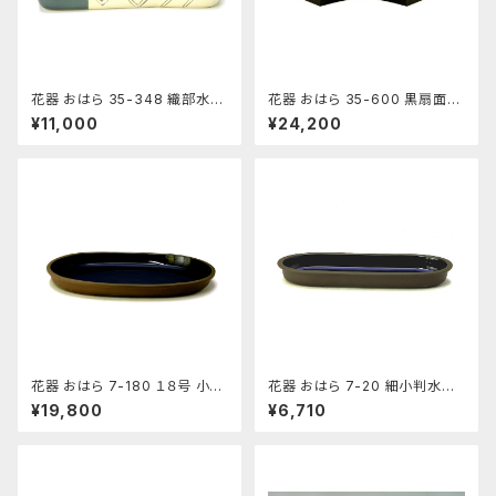
花器 おはら 35-348 織部水盤
花器 おはら 35-600 黒扇面水
花瓶 フラワーベース 水盤
盤 花瓶 フラワーベース 水盤
¥11,000
¥24,200
花器 おはら 7-180 １８号 小判
花器 おはら 7-20 細小判水盤
水盤 花瓶 フラワーベース 水盤
（流円） 花瓶 フラワーベース 水
¥19,800
¥6,710
盤