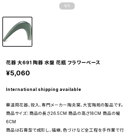
1
/1
花器 大691 陶器 水盤 花瓶 フラワーベース
¥5,060
International shipping available
華道用花器、投入、専門メーカー陶炎窯、大宮陶苑の製品です。
商品サイズ：商品の長さ26.5CM 商品の高さ18CM 商品の幅
6CM
商品は石膏型で成形し、描線、色づけなど全工程を手作業で行