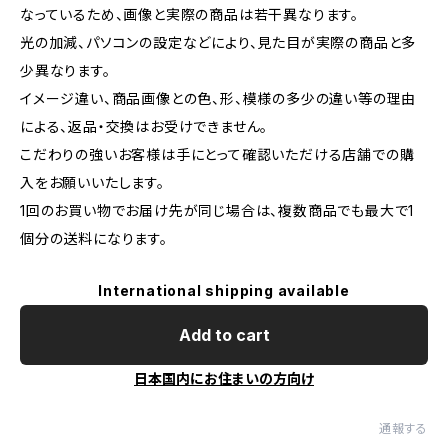
なっているため、画像と実際の商品は若干異なります。
光の加減、パソコンの設定などにより、見た目が実際の商品と多
少異なります。
イメージ違い、商品画像との色、形、模様の多少の違い等の理由
による、返品・交換はお受けできません。
こだわりの強いお客様は手にとって確認いただける店舗での購
入をお願いいたします。
1回のお買い物でお届け先が同じ場合は、複数商品でも最大で1
個分の送料になります。
International shipping available
Add to cart
日本国内にお住まいの方向け
通報する