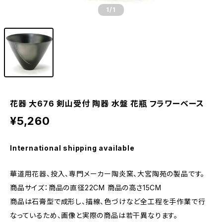
1
/1
花器 大676 剣山受付 陶器 水盤 花瓶 フラワーベース
¥5,260
International shipping available
華道用花器、投入、専門メーカー陶炎窯、大宮陶苑の製品です。
商品サイズ：商品の直径22CM 商品の高さ15CM
商品は石膏型で成形し、描線、色づけなど全工程を手作業で行
なっているため、画像と実際の商品は若干異なります。