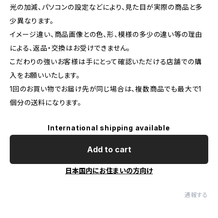
光の加減、パソコンの設定などにより、見た目が実際の商品と多
少異なります。
イメージ違い、商品画像との色、形、模様の多少の違い等の理由
による、返品・交換はお受けできません。
こだわりの強いお客様は手にとって確認いただける店舗での購
入をお願いいたします。
1回のお買い物でお届け先が同じ場合は、複数商品でも最大で1
個分の送料になります。
International shipping available
Add to cart
日本国内にお住まいの方向け
通報する