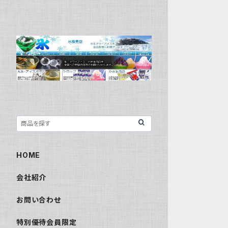
HOME
会社紹介
お問い合わせ
特別優待会員限定