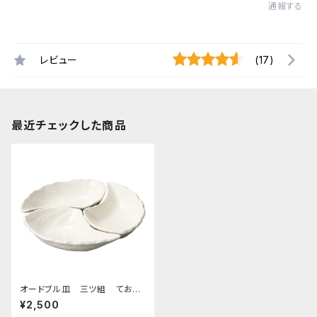
通報する
レビュー
(17)
最近チェックした商品
オードブル皿 三ツ組 ておこ
しホワイト
¥2,500