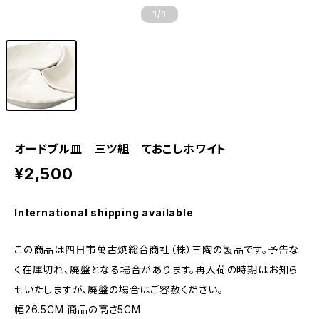
1
/1
オードブル皿 三ツ組 ておこしホワイト
¥2,500
International shipping available
この商品は四日市萬古焼総合商社（株）三陶の製品です。予告な
く在庫切れ、廃盤となる場合があります。再入荷の時期はお知ら
せいたしますが、廃盤の場合はご容赦ください。
幅26.5CM 商品の高さ5CM