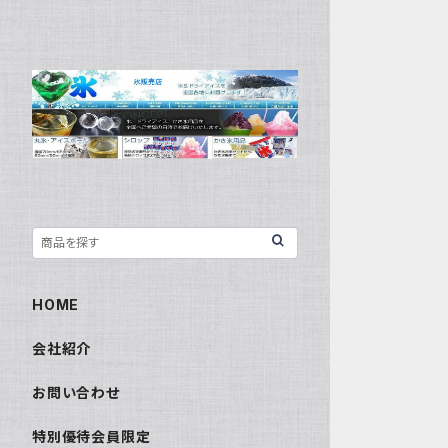
HOME
会社紹介
お問い合わせ
特別優待会員限定