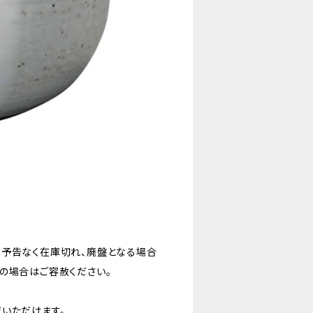
。予告なく在庫切れ、廃盤となる場合
の場合はご容赦ください。
いただけます。