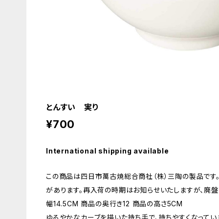
とんすい 実り
¥700
International shipping available
この商品は四日市萬古焼総合商社（株）三陶の製品です
があります。再入荷の時期はお知らせいたしますが、廃盤
幅14.5CM 商品の奥行き12 商品の高さ5CM
ゆるやかなカーブを描いた持ち手で、持ちやすくなってい