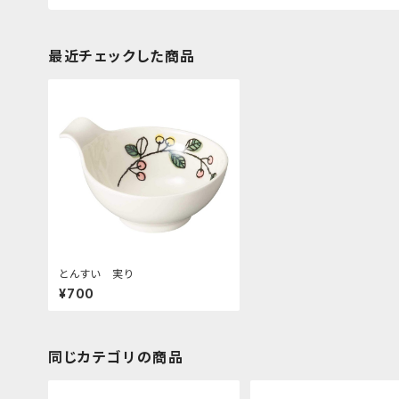
最近チェックした商品
とんすい 実り
¥700
同じカテゴリの商品