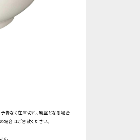
。予告なく在庫切れ、廃盤となる場合
の場合はご容赦ください。
ます。