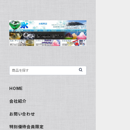
HOME
会社紹介
お問い合わせ
特別優待会員限定