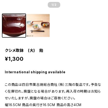
1
/2
クシメ取鉢 (大) 飴
¥1,300
International shipping available
この商品は四日市萬古焼総合商社（株）三陶の製品です。予告な
く在庫切れ、廃盤となる場合があります。再入荷の時期はお知ら
せいたしますが、廃盤の場合はご容赦ください。
幅16.5CM 商品の奥行き16.5CM 商品の高さ4CM