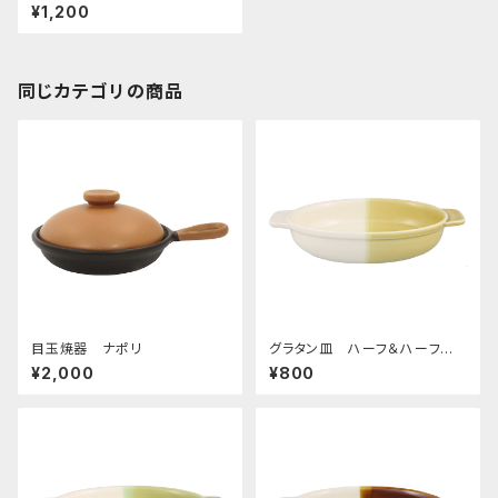
ディッシュ21 ブルー
¥1,200
同じカテゴリの商品
目玉焼器 ナポリ
グラタン皿 ハーフ＆ハーフ
イエロー
¥2,000
¥800