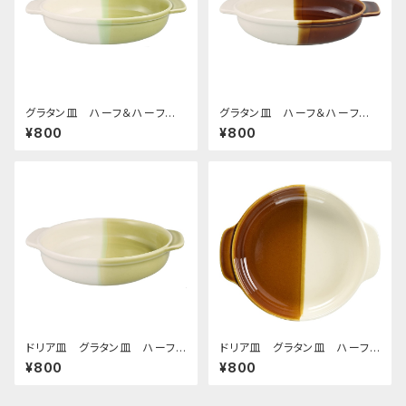
グラタン皿 ハーフ＆ハーフ
グラタン皿 ハーフ＆ハーフ
グリーン
ブラウン
¥800
¥800
ドリア皿 グラタン皿 ハーフ＆
ドリア皿 グラタン皿 ハーフ＆
ハーフ グリーン
ハーフ ブラウン
¥800
¥800