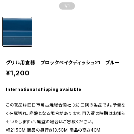
1
/1
グリル用食器 ブロックベイクディッシュ21 ブルー
¥1,200
International shipping available
この商品は四日市萬古焼総合商社（株）三陶の製品です。予告な
く在庫切れ、廃盤となる場合があります。再入荷の時期はお知ら
せいたしますが、廃盤の場合はご容赦ください。
幅21.5CM 商品の奥行き13.5CM 商品の高さ4CM