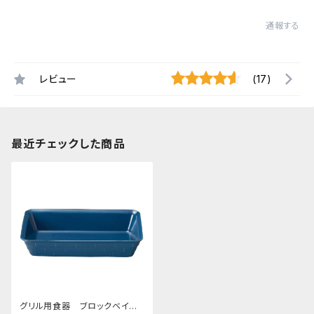
通報する
レビュー
(17)
最近チェックした商品
グリル用食器 ブロックベイク