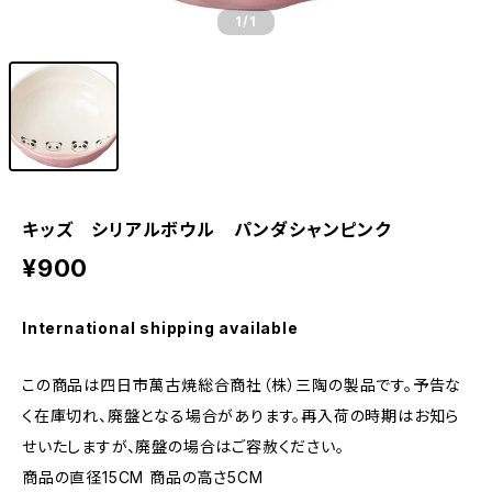
1
/1
キッズ シリアルボウル パンダシャンピンク
¥900
International shipping available
この商品は四日市萬古焼総合商社（株）三陶の製品です。予告な
く在庫切れ、廃盤となる場合があります。再入荷の時期はお知ら
せいたしますが、廃盤の場合はご容赦ください。
商品の直径15CM 商品の高さ5CM