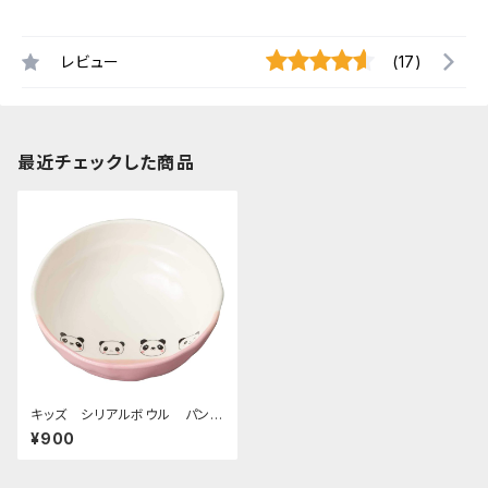
レビュー
(17)
最近チェックした商品
キッズ シリアルボウル パンダ
シャンピンク
¥900