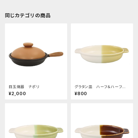
同じカテゴリの商品
目玉焼器 ナポリ
グラタン皿 ハーフ＆ハーフ
イエロー
¥2,000
¥800