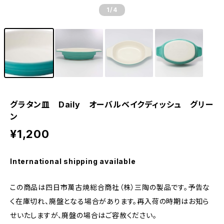
1
/4
グラタン皿 Daily オーバルベイクディッシュ グリー
ン
¥1,200
International shipping available
この商品は四日市萬古焼総合商社（株）三陶の製品です。予告な
く在庫切れ、廃盤となる場合があります。再入荷の時期はお知ら
せいたしますが、廃盤の場合はご容赦ください。