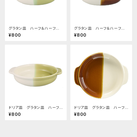
グラタン皿 ハーフ＆ハーフ
グラタン皿 ハーフ＆ハーフ
グリーン
ブラウン
¥800
¥800
ドリア皿 グラタン皿 ハーフ＆
ドリア皿 グラタン皿 ハーフ＆
ハーフ グリーン
ハーフ ブラウン
¥800
¥800