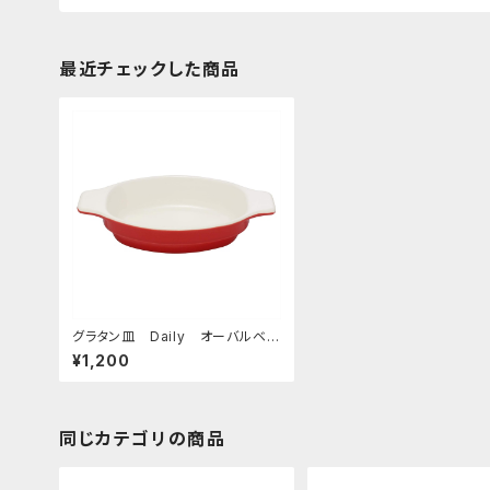
最近チェックした商品
グラタン皿 Daily オーバルベイ
クディッシュ レッド
¥1,200
同じカテゴリの商品