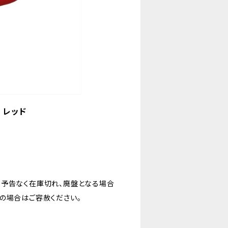
 レッド
。予告なく在庫切れ、廃盤となる場合
の場合はご容赦ください。