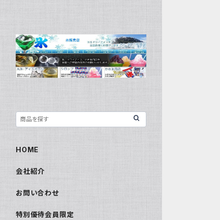
HOME
会社紹介
お問い合わせ
特別優待会員限定