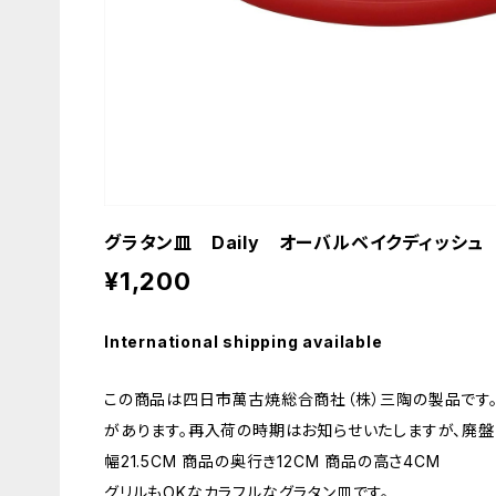
グラタン皿 Daily オーバルベイクディッシュ
¥1,200
International shipping available
この商品は四日市萬古焼総合商社（株）三陶の製品です
があります。再入荷の時期はお知らせいたしますが、廃盤
幅21.5CM 商品の奥行き12CM 商品の高さ4CM
グリルもOKなカラフルなグラタン皿です。