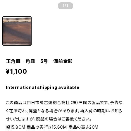
1
/1
正角皿 角皿 5号 備前金彩
¥1,100
International shipping available
この商品は四日市萬古焼総合商社（株）三陶の製品です。予告な
く在庫切れ、廃盤となる場合があります。再入荷の時期はお知ら
せいたしますが、廃盤の場合はご容赦ください。
幅15.8CM 商品の奥行き15.8CM 商品の高さ2CM